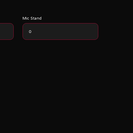
Mic Stand