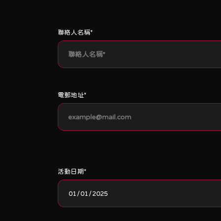
聯絡人名稱*
電郵地址*
活動日期*