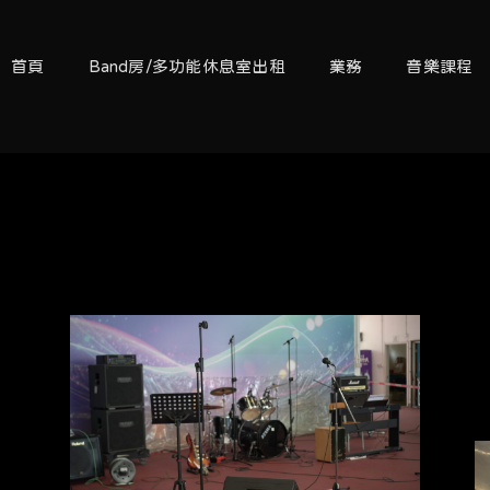
首頁
Band房/多功能休息室出租
業務
音樂課程