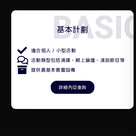
BASI
基本計劃
適合個人 / 小型活動
活動類型包括演講、網上論壇、清談節目等
提供最基本音響設備
詳細內容查詢