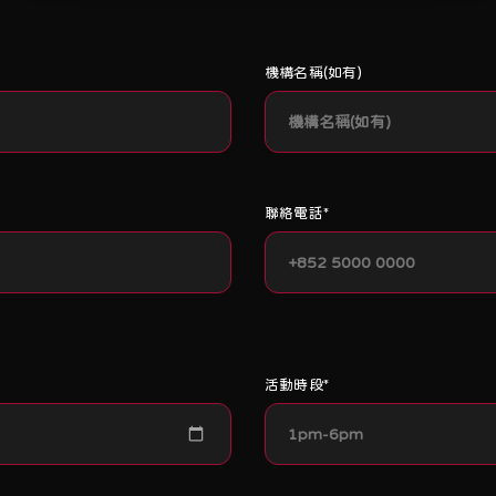
機構名稱(如有)
聯絡電話*
活動時段*