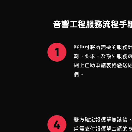
音響工程服務流程手
客戶可將所需要的服務
劃、要求、及額外服務
網上自助申請表格發送
們。
雙方確定報價單無誤後
戶需支付報價單金額的 5