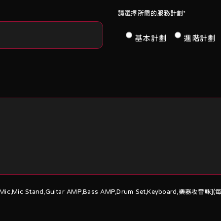
請選擇所需的服務計劃*
基本計劃
進階計劃
ic,Mic Stand,Guitar AMP,Bass AMP,Drum Set,Keyboa