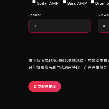
Guitar AMP
Bass AMP
Drum S
Speaker
Subwo
請注意所需服務地點為偏遠地區，亦會產生偏
另外如服務為晨早或深宵時段，亦會產生額外