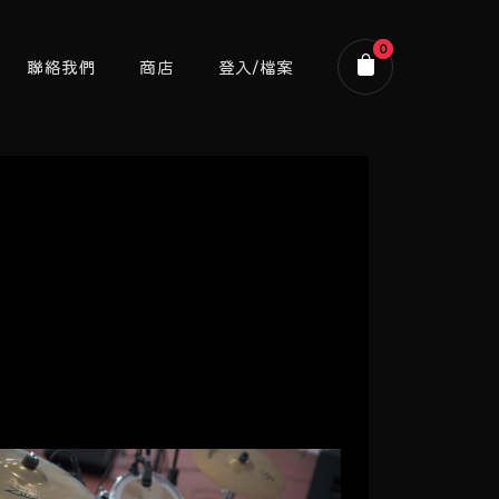
0
聯絡我們
商店
登入/檔案
購物車