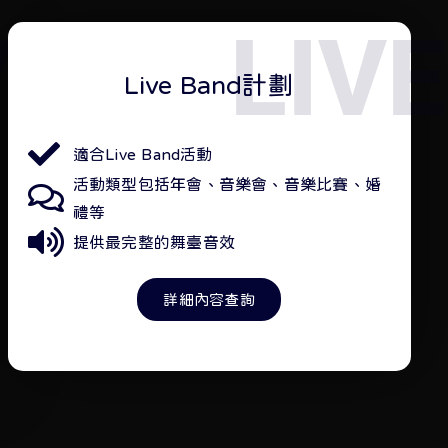
V
LIVE
Live Band計劃
適合Live Band活動
活動類型包括年會、音樂會、音樂比賽、婚
禮等
提供最完整的舞臺音效
詳細內容查詢