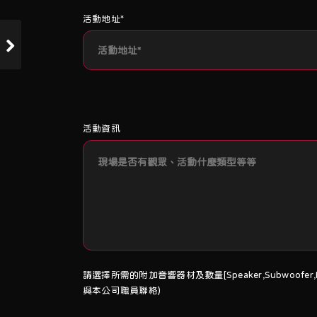
活動地址*
活動資訊
請選擇所需的附加音響器材及數量[Speaker,Subwoofer,M
與本公司職員聯絡)