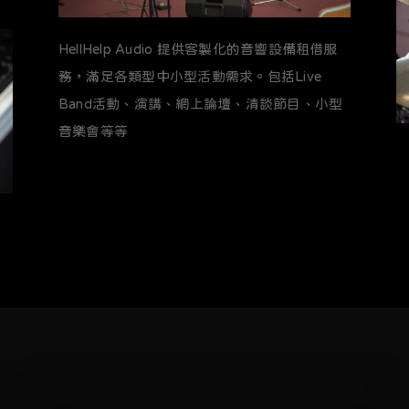
HellHelp Audio 提供客製化的音響設備租借服
務，滿足各類型中小型活動需求。包括Live
Band活動、演講、網上論壇、清談節目、小型
音樂會等等