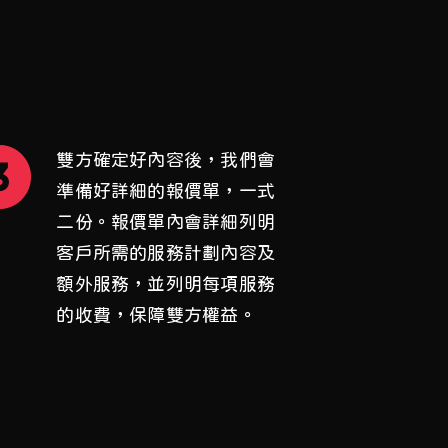
雙方確定好內容後，我們會
準備好詳細的報價單，一式
二份。報價單內會詳細列明
客戶所需的服務計劃內容及
額外服務，並列明每項服務
的收費，保障雙方權益。