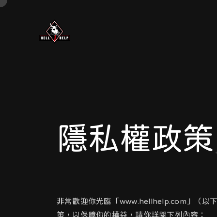
隱私權政策
非常歡迎你光臨「www.hellhelp.c
策，以保障你的權益，請你詳閱下列內容：