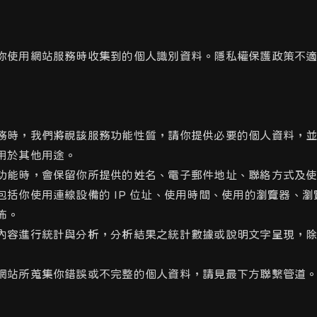
你使用網站服務時收集到的個人識別資料。隱私權保護政策不
務時，我們將視該服務功能性質，請你提供必要的個人資料，
用於其他用途。
功能時，會保留你所提供的姓名、電子郵件地址、聯絡方式及
括你使用連線設備的 IP 位址、使用時間、使用的瀏覽器、
佈。
內容進行統計與分析，分析結果之統計數據或說明文字呈現，
網站所蒐集你錯誤或不完整的個人資料，請見最下方聯繫管道