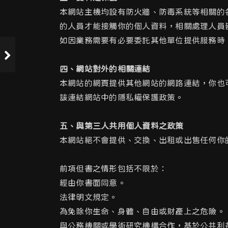
本網站主機均設有防火牆、防毒系統等相關的
的人員才能接觸你的個人資料，相關處理人員
如因業務需要有必要委託其他單位提供服務時
四、網站對外的相關連結
本網站的網頁提供其他網站的網路連結，你也
該連結網站中的隱私權保護政策。
五、與第三人共用個人資料之政策
本網站絕不會提供、交換、出租或出售任何你
前項但書之情形包括不限於：
經由你書面同意。
法律明文規定。
為免除你生命、身體、自由或財產上之危險。
與公務機關或學術研究機構合作，基於公共利