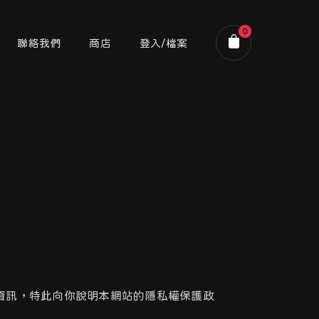
0
聯絡我們
商店
登入/檔案
購物車
務與資訊，特此向你說明本網站的隱私權保護政