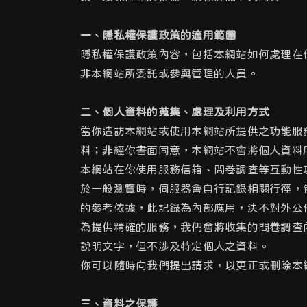
一、隱私權保護政策的適用範圍
隱私權保護政策內容，包括本網站如何處理在
非本網站所委託或參與管理的人員。
二、個人資料的蒐集、處理及利用方式
當你造訪本網站或使用本網站所提供之功能服
料；非經你書面同意，本網站不會將個人資料
本網站在你使用服務信箱、問卷調查等互動性
於一般瀏覽時，伺服器會自行記錄相關行徑，包
的參考依據，此記錄為內部應用，決不對外公
為提供精確的服務，我們會將收集的問卷調查
說明文字，但不涉及特定個人之資料。
你可以隨時向我們提出請求，以更正或刪除本
三、資料之保護