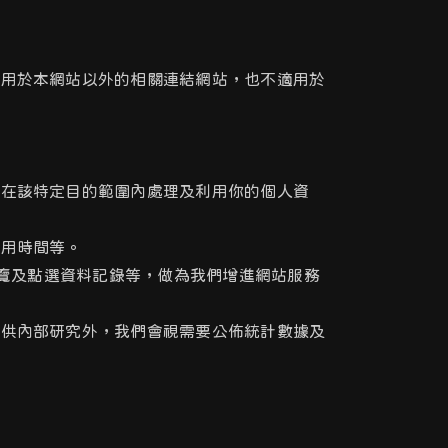
適用於本網站以外的相關連結網站，也不適用於
並在該特定目的範圍內處理及利用你的個人資
使用時間等。
瀏覽及點選資料記錄等，做為我們增進網站服務
除供內部研究外，我們會視需要公佈統計數據及
。