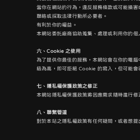
當你在網站的行為，違反服務條款或可能損害
聯絡或採取法律行動所必要者。
有利於你的權益。
本網站委託廠商協助蒐集、處理或利用你的個
六、Cookie 之使用
為了提供你最佳的服務，本網站會在你的電腦中放
級為高，即可拒絕 Cookie 的寫入，但可能
七、隱私權保護政策之修正
本網站隱私權保護政策將因應需求隨時進行修
八、聯繫管道
對於本站之隱私權政策有任何疑問，或者想提