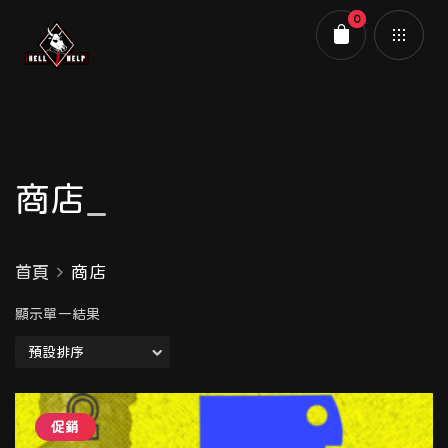
0
購物車
商店
首頁
商店
顯示單一結果
促銷