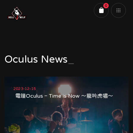
0
購物車
Oculus News
2023-12-15
電瞳Oculus – Time is Now ～龍吟虎嘯～